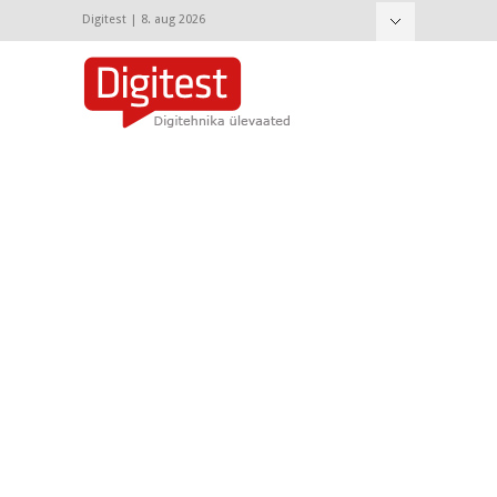
Digitest | 8. aug 2026