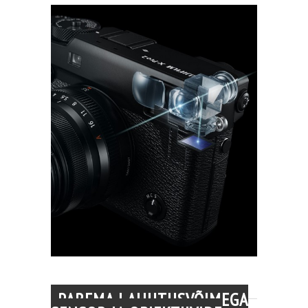
PAREMA LAHUTUSVÕIMEGA