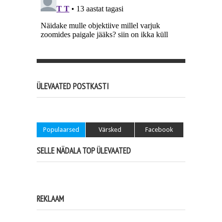
ÜLEVAATED POSTKASTI
Populaarsed
Värsked
Facebook
SELLE NÄDALA TOP ÜLEVAATED
REKLAAM