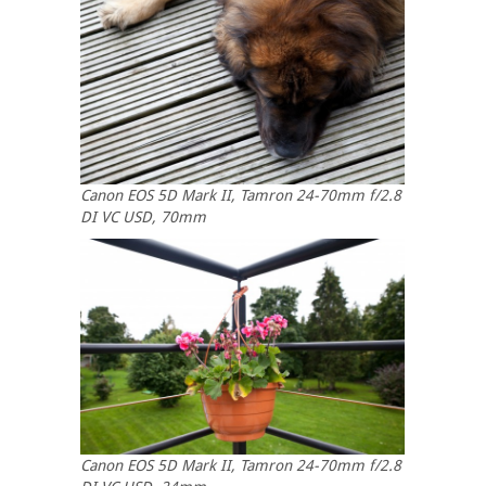
Canon EOS 5D Mark II, Tamron 24-70mm f/2.8
DI VC USD, 70mm
Canon EOS 5D Mark II, Tamron 24-70mm f/2.8